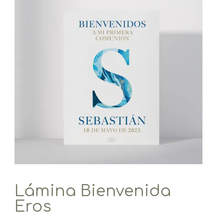
Lámina Bienvenida
Eros