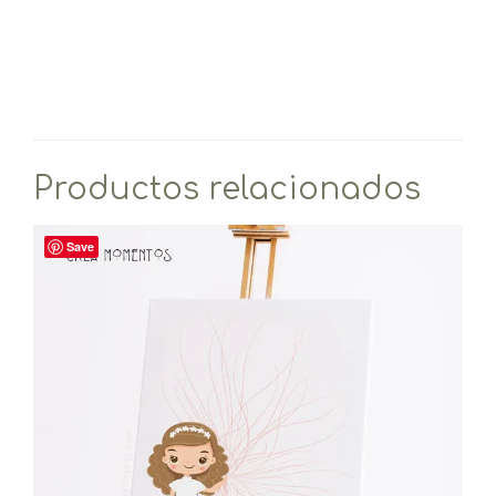
Productos relacionados
Save