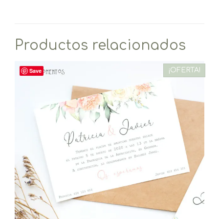
Productos relacionados
¡OFERTA!
Save