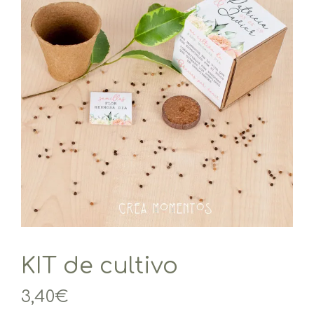
KIT de cultivo
3,40
€