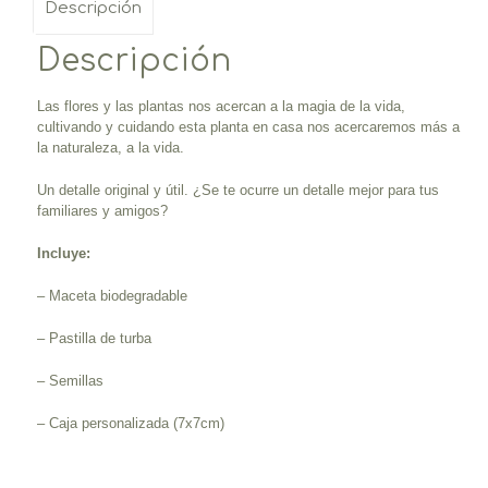
Descripción
Descripción
Las flores y las plantas nos acercan a la magia de la vida,
cultivando y cuidando esta planta en casa nos acercaremos más a
la naturaleza, a la vida.
Un detalle original y útil. ¿Se te ocurre un detalle mejor para tus
familiares y amigos?
Incluye:
– Maceta biodegradable
– Pastilla de turba
– Semillas
– Caja personalizada (7x7cm)