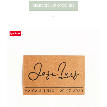
SELECCIONAR OPCIONES
Save