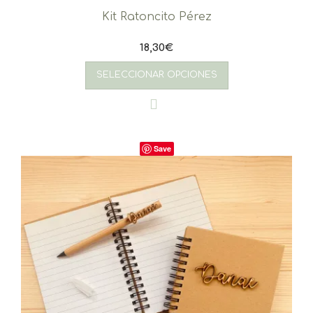
Kit Ratoncito Pérez
18,30
€
SELECCIONAR OPCIONES
Save