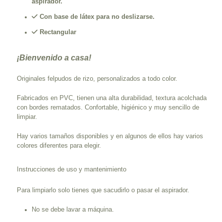
aspirador.
Con base de látex para no deslizarse.
Rectangular
¡Bienvenido a casa!
Originales felpudos de rizo, personalizados a todo color.
Fabricados en PVC, tienen una alta durabilidad, textura acolchada
con bordes rematados. Confortable, higiénico y muy sencillo de
limpiar.
Hay varios tamaños disponibles y en algunos de ellos hay varios
colores diferentes para elegir.
Instrucciones de uso y mantenimiento
Para limpiarlo solo tienes que sacudirlo o pasar el aspirador.
No se debe lavar a máquina.