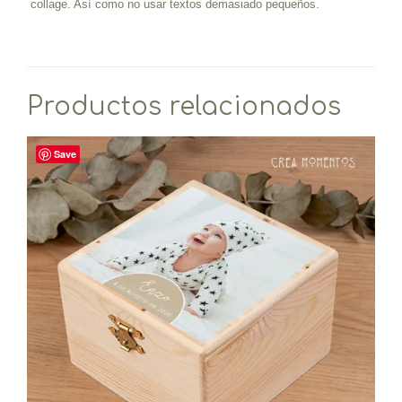
collage. Así como no usar textos demasiado pequeños.
Productos relacionados
Save