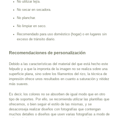
No utilizar lejía.
No secar en secadora.
No planchar.
No limpiar en seco.
Recomendado para uso doméstico (hogar) o en lugares sin
exceso de tránsito diario.
Recomendaciones de personalización
Debido a las características del material del que está hecho este
felpudo y a que la impronta de la imagen no se realiza sobre una
superficie plana, sino sobre los filamentos del rizo, la técnica de
impresión ofrece unos resultados en cuanto a saturación y nitidez
más suaves.
Es decir, los colores no se absorben de igual modo que en otro
tipo de soportes. Por ello, se recomienda utilizar las plantillas que
ofrecemos, o bien seguir el estilo de las mismas, y se
desaconseja realizar diseños con fotografías que contengan
muchos detalles o diseños que usen varias fotografías a modo de