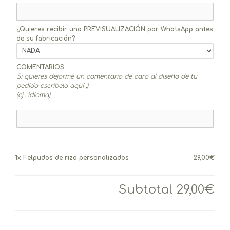
¿Quieres recibir una PREVISUALIZACIÓN por WhatsApp antes
de su fabricación?
COMENTARIOS
Si quieres dejarme un comentario de cara al diseño de tu
pedido escríbelo aquí ;)
(ej.: idioma)
1x
Felpudos de rizo personalizados
29,00€
Subtotal
29,00€