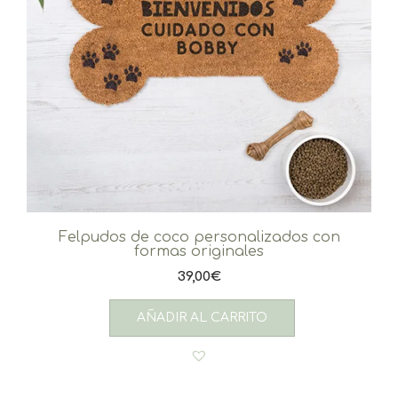
Felpudos de coco personalizados con
formas originales
39,00
€
AÑADIR AL CARRITO