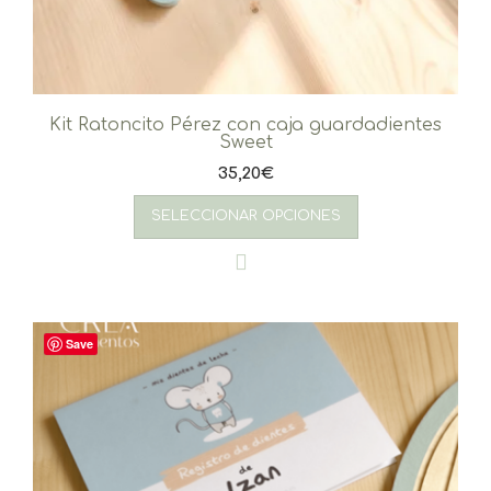
Kit Ratoncito Pérez con caja guardadientes
Sweet
35,20
€
SELECCIONAR OPCIONES
Save