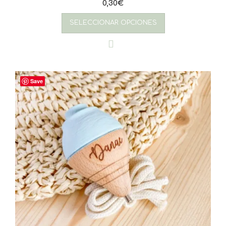
0,30
€
SELECCIONAR OPCIONES
Save