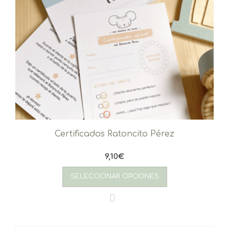
Certificados Ratoncito Pérez
9,10
€
SELECCIONAR OPCIONES