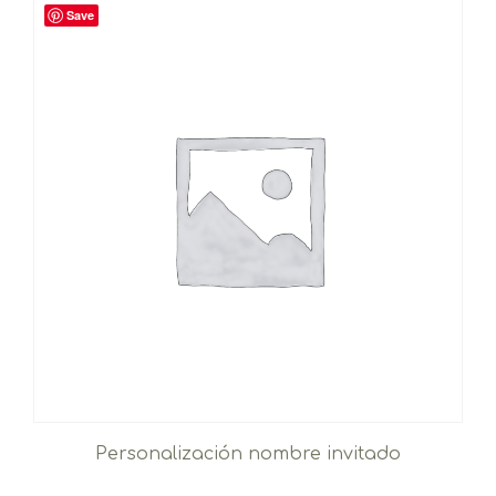
Save
Personalización nombre invitado