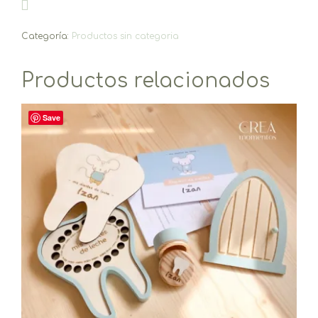
Categoría:
Productos sin categoria
Productos relacionados
Save