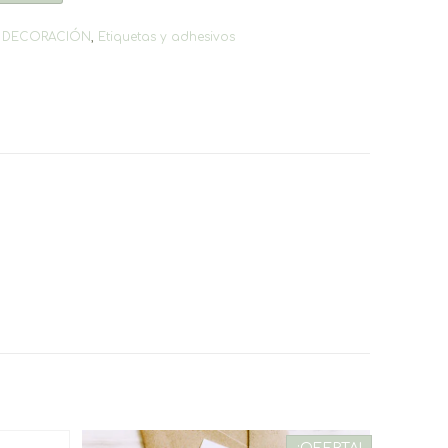
,
DECORACIÓN
,
Etiquetas y adhesivos