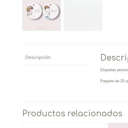
Descr
Descripción
Etiquetas person
Paquete de 20 u
Productos relacionados