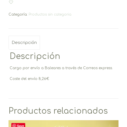
Categoría:
Productos sin categoria
Descripción
Descripción
Cargo por envío a Baleares a través de Correos express.
Coste del envío 8,26€
Productos relacionados
Save