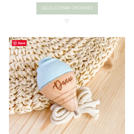
SELECCIONAR OPCIONES
Save