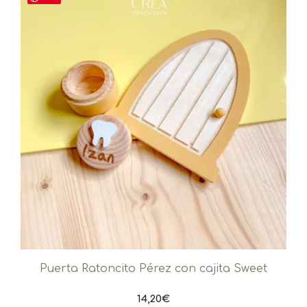
Puerta Ratoncito Pérez con cajita Sweet
14,20
€