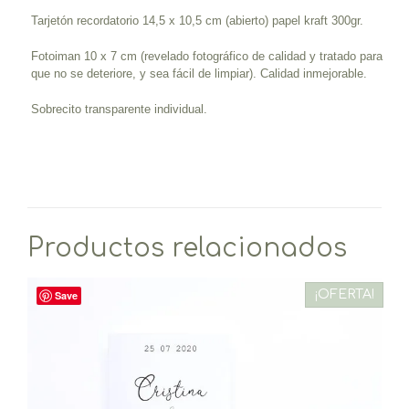
Tarjetón recordatorio 14,5 x 10,5 cm (abierto) papel kraft 300gr.
Fotoiman 10 x 7 cm (revelado fotográfico de calidad y tratado para
que no se deteriore, y sea fácil de limpiar). Calidad inmejorable.
Sobrecito transparente individual.
Productos relacionados
¡OFERTA!
Save