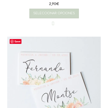
2,90
€
SELECCIONAR OPCIONES
Save