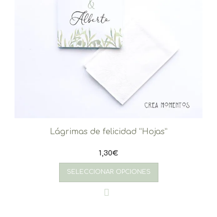
Lágrimas de felicidad “Hojas”
1,30
€
SELECCIONAR OPCIONES