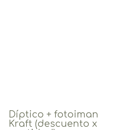
Díptico + fotoiman
Kraft (descuento x