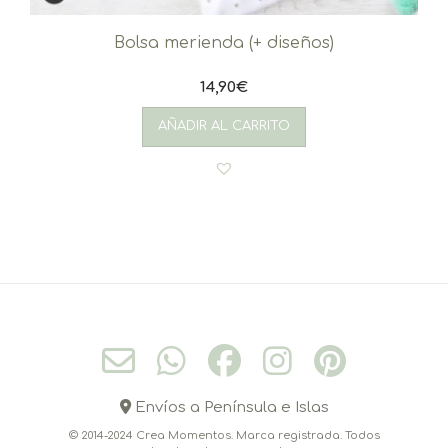
Bolsa merienda (+ diseños)
14,90
€
AÑADIR AL CARRITO
Envíos a Península e Islas
© 2014-2024 Crea Momentos. Marca registrada. Todos