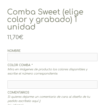
Comba Sweet (elige
color y grabado) 1
unidad
11,70
€
NOMBRE
COLOR COMBA
*
Mira en imágenes de producto los colores disponibles y
escribe el número correspondiente.
COMENTARIOS
Si quieres dejarme un comentario de cara al diseño de tu
pedido escríbelo aquí ;)