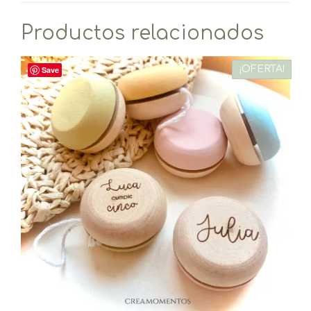
Productos relacionados
¡OFERTA!
Save