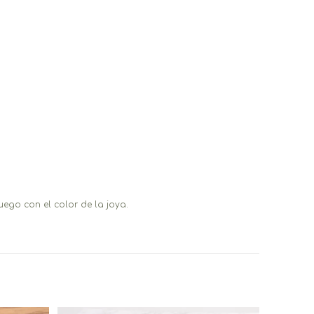
ego con el color de la joya.