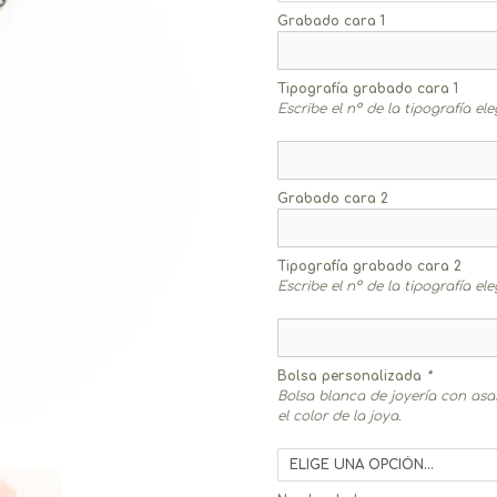
Grabado cara 1
Tipografía grabado cara 1
Escribe el nº de la tipografía el
Grabado cara 2
Tipografía grabado cara 2
Escribe el nº de la tipografía el
Bolsa personalizada
*
Bolsa blanca de joyería con as
el color de la joya.