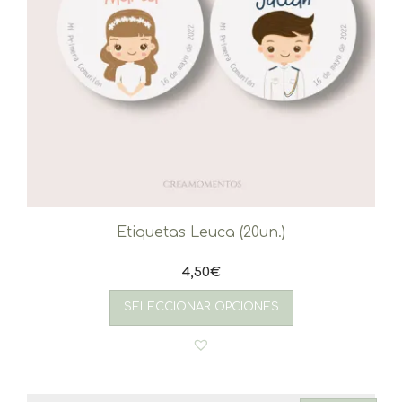
Etiquetas Leuca (20un.)
4,50
€
SELECCIONAR OPCIONES