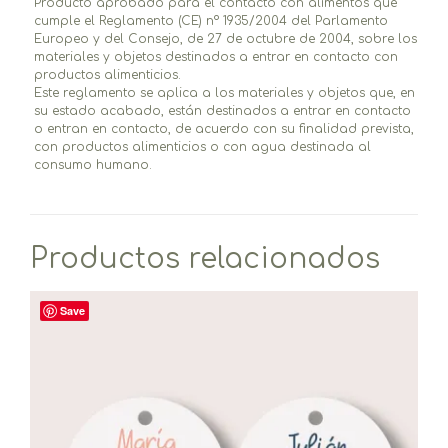
Producto aprobado para el contacto con alimentos que
cumple el Reglamento (CE) nº 1935/2004 del Parlamento
Europeo y del Consejo, de 27 de octubre de 2004, sobre los
materiales y objetos destinados a entrar en contacto con
productos alimenticios.
Este reglamento se aplica a los materiales y objetos que, en
su estado acabado, están destinados a entrar en contacto
o entran en contacto, de acuerdo con su finalidad prevista,
con productos alimenticios o con agua destinada al
consumo humano.
Productos relacionados
Save