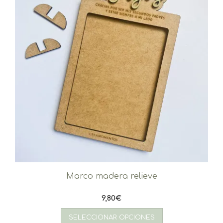
Marco madera relieve
9,80
€
SELECCIONAR OPCIONES