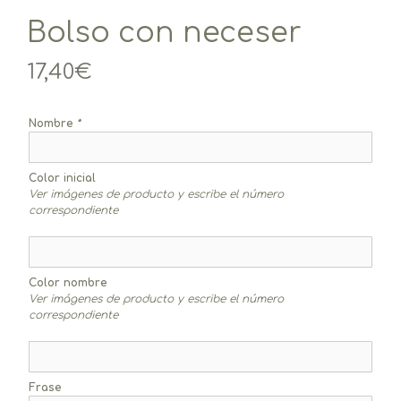
Bolso con neceser
17,40
€
Nombre
*
Color inicial
Ver imágenes de producto y escribe el número
correspondiente
Color nombre
Ver imágenes de producto y escribe el número
correspondiente
Frase