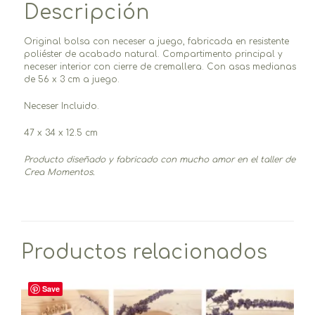
Descripción
Original bolsa con neceser a juego, fabricada en resistente
poliéster de acabado natural. Compartimento principal y
neceser interior con cierre de cremallera. Con asas medianas
de 56 x 3 cm a juego.
Neceser Incluido.
47 x 34 x 12.5 cm
Producto diseñado y fabricado con mucho amor en el taller de
Crea Momentos.
Productos relacionados
Save