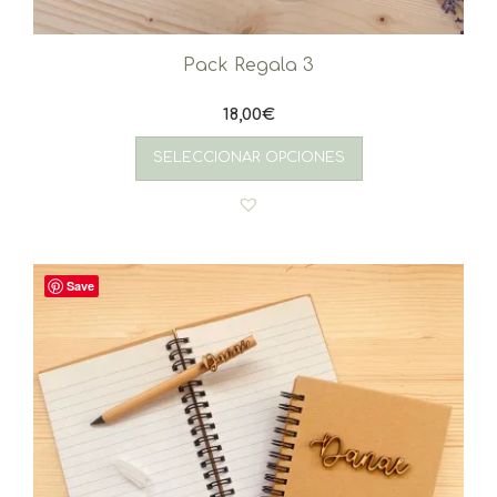
Pack Regala 3
18,00
€
SELECCIONAR OPCIONES
Save