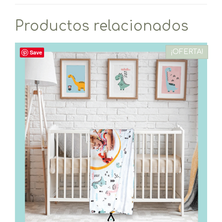
Productos relacionados
¡OFERTA!
Save