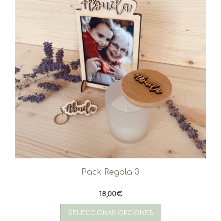
Pack Regala 3
18,00
€
SELECCIONAR OPCIONES