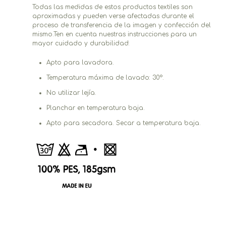
Todas las medidas de estos productos textiles son
aproximadas y pueden verse afectadas durante el
proceso de transferencia de la imagen y confección del
mismo.Ten en cuenta nuestras instrucciones para un
mayor cuidado y durabilidad:
Apto para lavadora.
Temperatura máxima de lavado: 30°.
No utilizar lejía.
Planchar en temperatura baja.
Apto para secadora. Secar a temperatura baja.