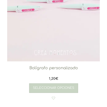
Bolígrafo personalizado
1,20
€
SELECCIONAR OPCIONES