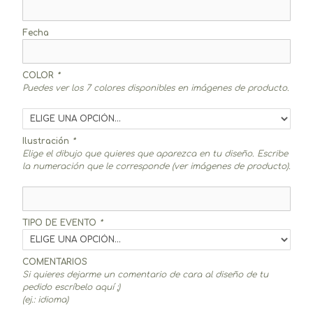
Fecha
COLOR
*
Puedes ver los 7 colores disponibles en imágenes de producto.
Ilustración
*
Elige el dibujo que quieres que aparezca en tu diseño. Escribe
la numeración que le corresponde (ver imágenes de producto).
TIPO DE EVENTO
*
COMENTARIOS
Si quieres dejarme un comentario de cara al diseño de tu
pedido escríbelo aquí ;)
(ej.: idioma)