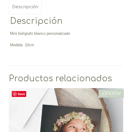
Descripción
Descripción
Mini bolígrafo blanco personalizado
Medida: 10cm
Productos relacionados
¡OFERTA!
Save