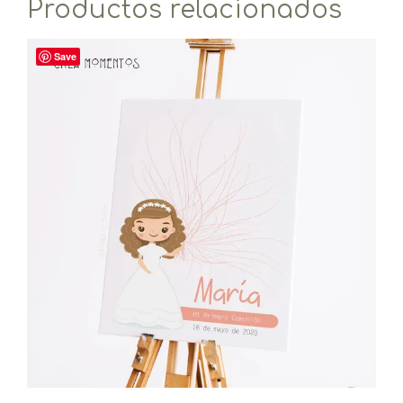
Productos relacionados
Save