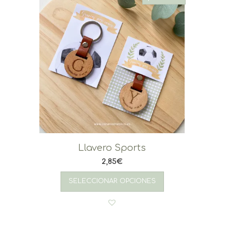
Llavero Sports
2,85
€
SELECCIONAR OPCIONES