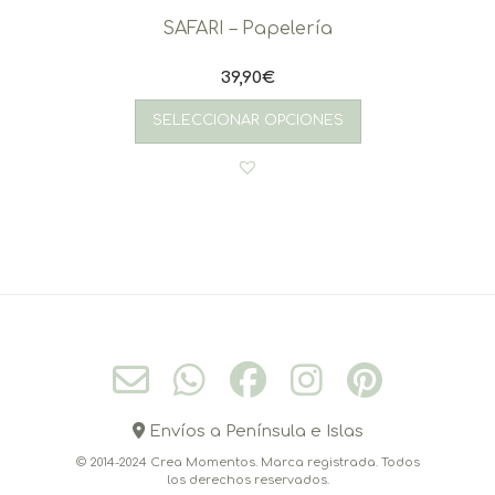
SAFARI – Papelería
39,90
€
SELECCIONAR OPCIONES
Envíos a Península e Islas
© 2014-2024 Crea Momentos. Marca registrada. Todos
los derechos reservados.