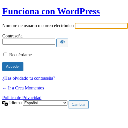
Funciona con WordPress
Nombre de usuario o correo electrónico
Contraseña
Recuérdame
¿Has olvidado tu contraseña?
← Ir a Crea Momentos
Política de Privacidad
Idioma