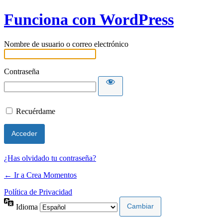
Funciona con WordPress
Nombre de usuario o correo electrónico
Contraseña
Recuérdame
¿Has olvidado tu contraseña?
← Ir a Crea Momentos
Política de Privacidad
Idioma