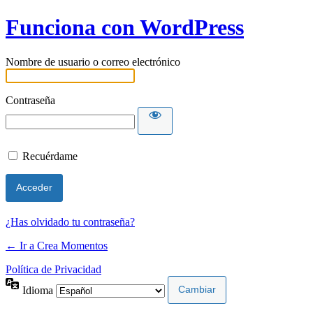
Funciona con WordPress
Nombre de usuario o correo electrónico
Contraseña
Recuérdame
¿Has olvidado tu contraseña?
← Ir a Crea Momentos
Política de Privacidad
Idioma