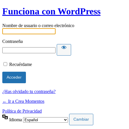
Funciona con WordPress
Nombre de usuario o correo electrónico
Contraseña
Recuérdame
¿Has olvidado tu contraseña?
← Ir a Crea Momentos
Política de Privacidad
Idioma