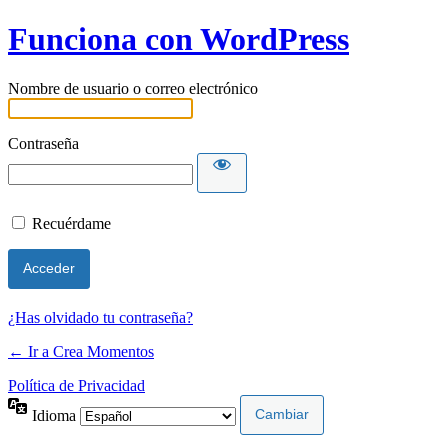
Funciona con WordPress
Nombre de usuario o correo electrónico
Contraseña
Recuérdame
¿Has olvidado tu contraseña?
← Ir a Crea Momentos
Política de Privacidad
Idioma