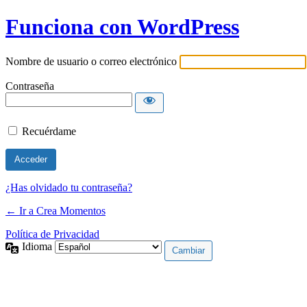
Funciona con WordPress
Nombre de usuario o correo electrónico
Contraseña
Recuérdame
¿Has olvidado tu contraseña?
← Ir a Crea Momentos
Política de Privacidad
Idioma