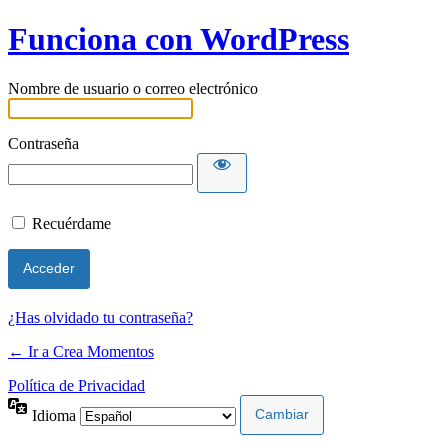
Funciona con WordPress
Nombre de usuario o correo electrónico
Contraseña
Recuérdame
¿Has olvidado tu contraseña?
← Ir a Crea Momentos
Política de Privacidad
Idioma