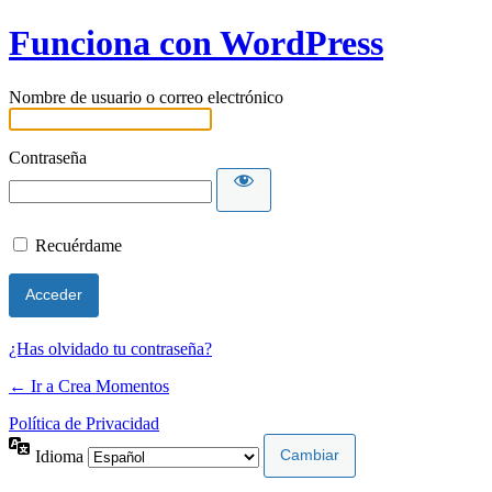
Funciona con WordPress
Nombre de usuario o correo electrónico
Contraseña
Recuérdame
¿Has olvidado tu contraseña?
← Ir a Crea Momentos
Política de Privacidad
Idioma