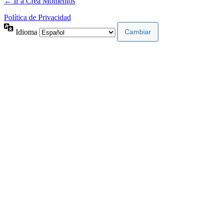
← Ir a Crea Momentos
Política de Privacidad
Idioma