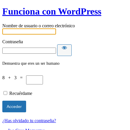
Funciona con WordPress
Nombre de usuario o correo electrónico
Contraseña
Demuestra que eres un ser humano
8 + 3 =
Recuérdame
¿Has olvidado tu contraseña?