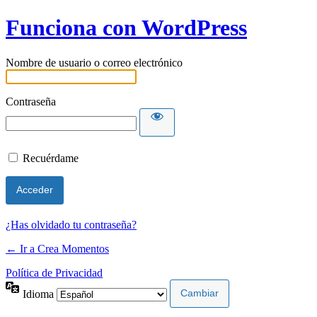
Funciona con WordPress
Nombre de usuario o correo electrónico
Contraseña
Recuérdame
¿Has olvidado tu contraseña?
← Ir a Crea Momentos
Política de Privacidad
Idioma