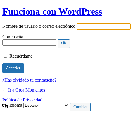
Funciona con WordPress
Nombre de usuario o correo electrónico
Contraseña
Recuérdame
¿Has olvidado tu contraseña?
← Ir a Crea Momentos
Política de Privacidad
Idioma