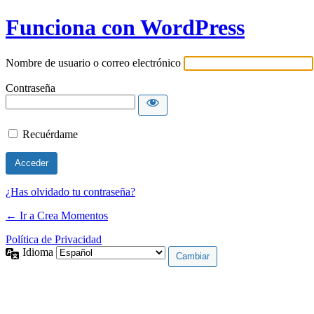
Funciona con WordPress
Nombre de usuario o correo electrónico
Contraseña
Recuérdame
¿Has olvidado tu contraseña?
← Ir a Crea Momentos
Política de Privacidad
Idioma