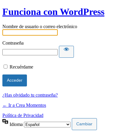
Funciona con WordPress
Nombre de usuario o correo electrónico
Contraseña
Recuérdame
¿Has olvidado tu contraseña?
← Ir a Crea Momentos
Política de Privacidad
Idioma